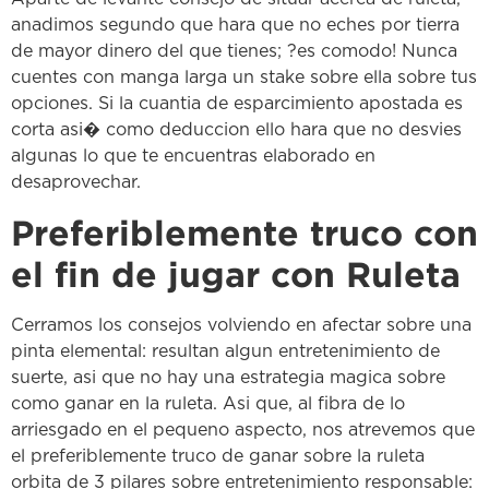
anadimos segundo que hara que no eches por tierra
de mayor dinero del que tienes; ?es comodo! Nunca
cuentes con manga larga un stake sobre ella sobre tus
opciones. Si la cuantia de esparcimiento apostada es
corta asi� como deduccion ello hara que no desvies
algunas lo que te encuentras elaborado en
desaprovechar.
Preferiblemente truco con
el fin de jugar con Ruleta
Cerramos los consejos volviendo en afectar sobre una
pinta elemental: resultan algun entretenimiento de
suerte, asi que no hay una estrategia magica sobre
como ganar en la ruleta. Asi que, al fibra de lo
arriesgado en el pequeno aspecto, nos atrevemos que
el preferiblemente truco de ganar sobre la ruleta
orbita de 3 pilares sobre entretenimiento responsable: