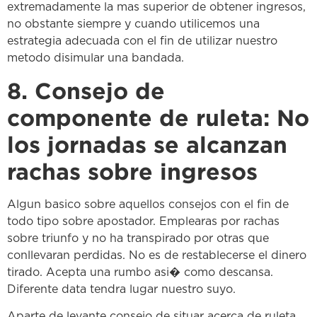
extremadamente la mas superior de obtener ingresos,
no obstante siempre y cuando utilicemos una
estrategia adecuada con el fin de utilizar nuestro
metodo disimular una bandada.
8. Consejo de
componente de ruleta: No
los jornadas se alcanzan
rachas sobre ingresos
Algun basico sobre aquellos consejos con el fin de
todo tipo sobre apostador. Emplearas por rachas
sobre triunfo y no ha transpirado por otras que
conllevaran perdidas. No es de restablecerse el dinero
tirado. Acepta una rumbo asi� como descansa.
Diferente data tendra lugar nuestro suyo.
Aparte de levante consejo de situar acerca de ruleta,