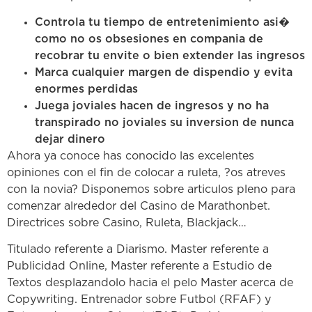
Controla tu tiempo de entretenimiento asi�
como no os obsesiones en compania de
recobrar tu envite o bien extender las ingresos
Marca cualquier margen de dispendio y evita
enormes perdidas
Juega joviales hacen de ingresos y no ha
transpirado no joviales su inversion de nunca
dejar dinero
Ahora ya conoce has conocido las excelentes
opiniones con el fin de colocar a ruleta, ?os atreves
con la novia? Disponemos sobre articulos pleno para
comenzar alrededor del Casino de Marathonbet.
Directrices sobre Casino, Ruleta, Blackjack…
Titulado referente a Diarismo. Master referente a
Publicidad Online, Master referente a Estudio de
Textos desplazandolo hacia el pelo Master acerca de
Copywriting. Entrenador sobre Futbol (RFAF) y