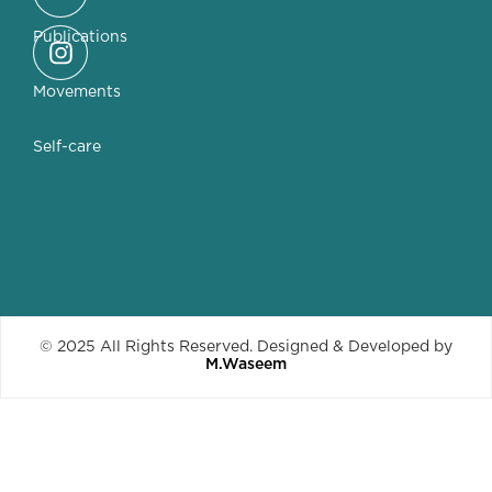
Publications
Movements
Self-care
© 2025 All Rights Reserved. Designed & Developed by
M.Waseem