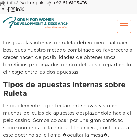
info@fwdr.org.pk
+92-51-6103476
Los jugadas internas de ruleta deben bien cualquier
bas, pues nuestro metodo combinado os favorecera a
crecer hacen de posibilidades de obtener unos
beneficios prolongados dentro del lapso, repartiendo
el riesgo entre las dos apuestas.
Tipos de apuestas internas sobre
Ruleta
Probablemente lo perfectamente hayas visto en
muchas peliculas de apuestas desplazandolo hacia el
pelo casino. Somos colocar por una gran cantidad
sobre numeros de la entidad financiera, por lo cual a
este doctrina se le llama �ocultar la mesa�.