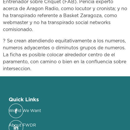
Entrenador sobre Criquet (FAB). Pericia experto
acerca de Aragon Radio, como locutor y cronista; y no
ha transpirado referente a Basket Zaragoza, como
webmaster y no ha transpirado social networks
comisionado.
? Se crean atendiendo equitativamente a los numeros,
numeros adyacentes o diminutos grupos de numeros.
La ficha es posible colocar alrededor centro de el
paramento, con camino o bien en la confluencia sobre
interseccion.
Quick Links
World We Want
About FWDR