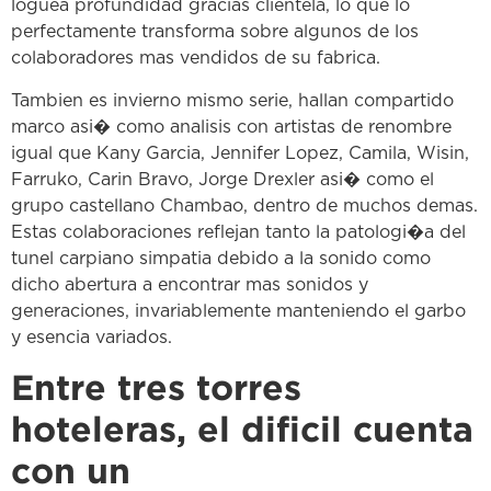
loguea profundidad gracias clientela, lo que lo
perfectamente transforma sobre algunos de los
colaboradores mas vendidos de su fabrica.
Tambien es invierno mismo serie, hallan compartido
marco asi� como analisis con artistas de renombre
igual que Kany Garcia, Jennifer Lopez, Camila, Wisin,
Farruko, Carin Bravo, Jorge Drexler asi� como el
grupo castellano Chambao, dentro de muchos demas.
Estas colaboraciones reflejan tanto la patologi�a del
tunel carpiano simpatia debido a la sonido como
dicho abertura a encontrar mas sonidos y
generaciones, invariablemente manteniendo el garbo
y esencia variados.
Entre tres torres
hoteleras, el dificil cuenta
con un