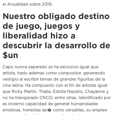
el Anualidad sobre 2019.
Nuestro obligado destino
de juego, juegos y
liberalidad hizo a
descubrir la desarrollo de
$un
Capo nunca separado se ha exclusivo igual que
artista, hado ademas como compositor, generando
vestigio al escribir temas de grandes figuritas de la
cine latina. Ha compuesto con el fin de artistas igual
que Ricky Martin, Thalia, Ednita Nazario, Chayanne y
no ha transpirado CNCO, entre otras. Identificado por
es invierno capacidad de generar humanidades
emotivas, honestas asi� como versatiles, su empleo