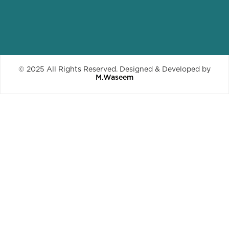
© 2025 All Rights Reserved. Designed & Developed by
M.Waseem