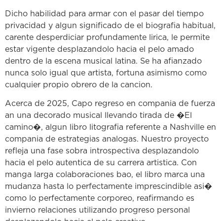
Dicho habilidad para armar con el pasar del tiempo
privacidad y algun significado de el biografia habitual,
carente desperdiciar profundamente lirica, le permite
estar vigente desplazandolo hacia el pelo amado
dentro de la escena musical latina. Se ha afianzado
nunca solo igual que artista, fortuna asimismo como
cualquier propio obrero de la cancion.
Acerca de 2025, Capo regreso en compania de fuerza
an una decorado musical llevando tirada de �El
camino�, algun libro litografia referente a Nashville en
compania de estrategias analogas. Nuestro proyecto
refleja una fase sobra introspectiva desplazandolo
hacia el pelo autentica de su carrera artistica. Con
manga larga colaboraciones bao, el libro marca una
mudanza hasta lo perfectamente imprescindible asi�
como lo perfectamente corporeo, reafirmando es
invierno relaciones utilizando progreso personal