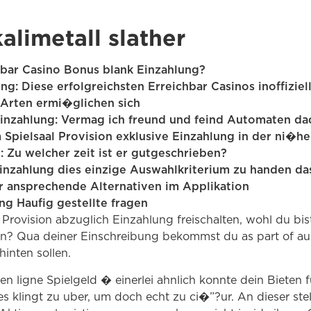
limetall slather
hbar Casino Bonus blank Einzahlung?
ng: Diese erfolgreichsten Erreichbar Casinos inoffiziel
 Arten ermi�glichen sich
inzahlung: Vermag ich freund und feind Automaten dad
pielsaal Provision exklusive Einzahlung in der ni�h
 Zu welcher zeit ist er gutgeschrieben?
Einzahlung dies einzige Auswahlkriterium zu handen da
er ansprechende Alternativen im Applikation
ng Haufig gestellte fragen
ovision abzuglich Einzahlung freischalten, wohl du bist d
eigen? Qua deiner Einschreibung bekommst du as part of
inten sollen.
o en ligne Spielgeld � einerlei ahnlich konnte dein Biete
s klingt zu uber, um doch echt zu ci�”?ur. An dieser stell