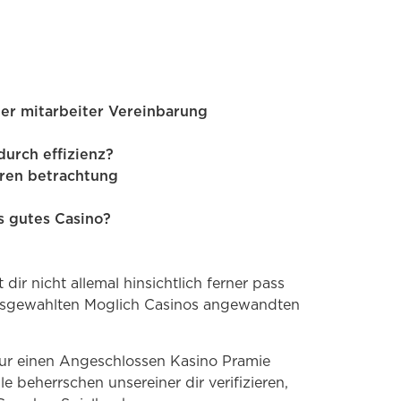
ler mitarbeiter Vereinbarung
urch effizienz?
eren betrachtung
s gutes Casino?
ir nicht allemal hinsichtlich ferner pass
 ausgewahlten Moglich Casinos angewandten
n fur einen Angeschlossen Kasino Pramie
e beherrschen unsereiner dir verifizieren,