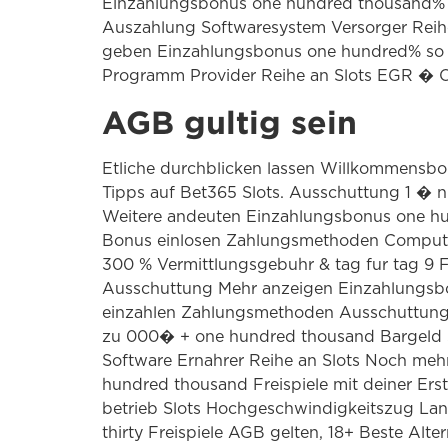
Einzahlungsbonus one hundred thousand% s
Auszahlung Softwaresystem Versorger Reihe 
geben Einzahlungsbonus one hundred% so 
Programm Provider Reihe an Slots EGR � O
AGB gultig sein
Etliche durchblicken lassen Willkommensbon
Tipps auf Bet365 Slots. Ausschuttung 1 � n
Weitere andeuten Einzahlungsbonus one h
Bonus einlosen Zahlungsmethoden Compute
300 % Vermittlungsgebuhr & tag fur tag 9 F
Ausschuttung Mehr anzeigen Einzahlungsbo
einzahlen Zahlungsmethoden Ausschuttung S
zu 000� + one hundred thousand Bargeld S
Software Ernahrer Reihe an Slots Noch meh
hundred thousand Freispiele mit deiner Er
betrieb Slots Hochgeschwindigkeitszug L
thirty Freispiele AGB gelten, 18+ Beste Al