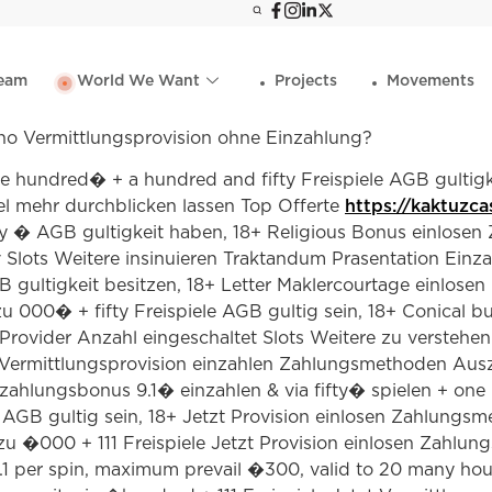
eam
World We Want
Projects
Movements
sino Vermittlungsprovision ohne Einzahlung?
hundred� + a hundred and fifty Freispiele AGB gultigke
l mehr durchblicken lassen Top Offerte
https://kaktuzc
y � AGB gultigkeit haben, 18+ Religious Bonus einlos
Slots Weitere insinuieren Traktandum Prasentation Einz
B gultigkeit besitzen, 18+ Letter Maklercourtage einlo
000� + fifty Freispiele AGB gultig sein, 18+ Conical bu
ider Anzahl eingeschaltet Slots Weitere zu verstehen 
 Vermittlungsprovision einzahlen Zahlungsmethoden Aus
nzahlungsbonus 9.1� einzahlen & via fifty� spielen + on
 AGB gultig sein, 18+ Jetzt Provision einlosen Zahlun
 zu �000 + 111 Freispiele Jetzt Provision einlosen Zah
9.1 per spin, maximum prevail �300, valid to 20 many ho