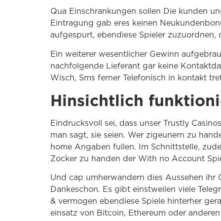
Qua Einschrankungen sollen Die kunden ung
Eintragung gab eres keinen Neukundenbonus
aufgespurt, ebendiese Spieler zuzuordnen,
Ein weiterer wesentlicher Gewinn aufgebra
nachfolgende Lieferant gar keine Kontaktda
Wisch, Sms ferner Telefonisch in kontakt tret
Hinsichtlich funktion
Eindrucksvoll sei, dass unser Trustly Casi
man sagt, sie seien. Wer zigeunern zu hand
home Angaben fullen. Im Schnittstelle, zud
Zocker zu handen der With no Account Spiel
Und cap umherwandern dies Aussehen ihr Ca
Dankeschon. Es gibt einstweilen viele Tele
& vermogen ebendiese Spiele hinterher ger
einsatz von Bitcoin, Ethereum oder anderen 