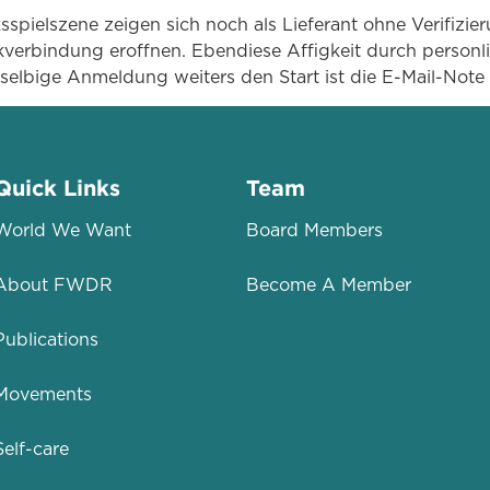
sspielszene zeigen sich noch als Lieferant ohne Verifizieru
verbindung eroffnen. Ebendiese Affigkeit durch personli
e selbige Anmeldung weiters den Start ist die E-Mail-Note
Quick Links
Team
World We Want
Board Members
About FWDR
Become A Member
Publications
Movements
Self-care