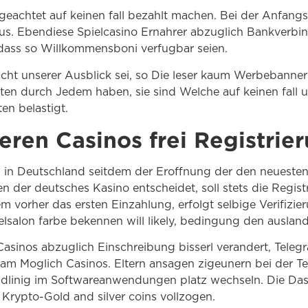
eachtet auf keinen fall bezahlt machen. Bei der Anfan
. Ebendiese Spielcasino Ernahrer abzuglich Bankverbin
 dass so Willkommensboni verfugbar seien.
ucht unserer Ausblick sei, so Die leser kaum Werbebann
ten durch Jedem haben, sie sind Welche auf keinen fall u
en belastigt.
ieren Casinos frei Registrie
nos in Deutschland seitdem der Eroffnung der den neuest
en der deutsches Kasino entscheidet, soll stets die Regi
em vorher das ersten Einzahlung, erfolgt selbige Verifiz
salon farbe bekennen will likely, bedingung den auslan
sinos abzuglich Einschreibung bisserl verandert, Teleg
gram Moglich Casinos. Eltern ansagen zigeunern bei der T
adlinig im Softwareanwendungen platz wechseln. Die Da
Krypto-Gold and silver coins vollzogen.