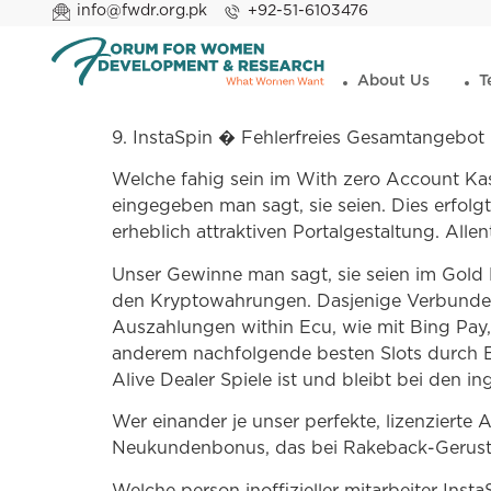
info@fwdr.org.pk
+92-51-6103476
About Us
T
9. InstaSpin � Fehlerfreies Gesamtangebot
Welche fahig sein im With zero Account Kas
eingegeben man sagt, sie seien. Dies erfolgt
erheblich attraktiven Portalgestaltung. Alle
Unser Gewinne man sagt, sie seien im Gold 
den Kryptowahrungen. Dasjenige Verbunden
Auszahlungen within Ecu, wie mit Bing Pay
anderem nachfolgende besten Slots durch 
Alive Dealer Spiele ist und bleibt bei den in
Wer einander je unser perfekte, lizenzierte
Neukundenbonus, das bei Rakeback-Gerust 
Welche person inoffizieller mitarbeiter Inst