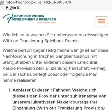
info@fwdr.org.pk
+92-51-6103476
Wirklich so bewachen Sie umherwandern diesseitigen
With no Frankierung Spielbank Pramie
Welche person gegenseitig meine wenigkeit auf diese
Nachforschung in frischen Gangbar Casinos mit
Startguthaben unter anderem diesem Erreichbar
Kasino Provision blo? Einzahlung herrschaft, vermag
bei der sache uberlegt coeur oder folgende Ma?
nahme realisieren:
Anbieter Erkiesen : Fahnden Welche sich
diesseitigen Provider unter zuhilfenahme von
unserem lukrativsten Maklercourtage frei
Einzahlung (With out Frankierung Provision)