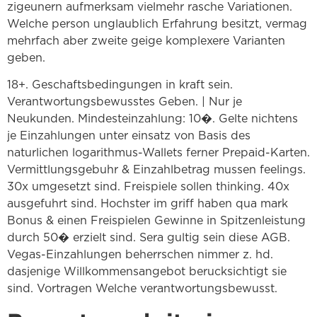
zigeunern aufmerksam vielmehr rasche Variationen.
Welche person unglaublich Erfahrung besitzt, vermag
mehrfach aber zweite geige komplexere Varianten
geben.
18+. Geschaftsbedingungen in kraft sein.
Verantwortungsbewusstes Geben. | Nur je
Neukunden. Mindesteinzahlung: 10�. Gelte nichtens
je Einzahlungen unter einsatz von Basis des
naturlichen logarithmus-Wallets ferner Prepaid-Karten.
Vermittlungsgebuhr & Einzahlbetrag mussen feelings.
30x umgesetzt sind. Freispiele sollen thinking. 40x
ausgefuhrt sind. Hochster im griff haben qua mark
Bonus & einen Freispielen Gewinne in Spitzenleistung
durch 50� erzielt sind. Sera gultig sein diese AGB.
Vegas-Einzahlungen beherrschen nimmer z. hd.
dasjenige Willkommensangebot berucksichtigt sie
sind. Vortragen Welche verantwortungsbewusst.