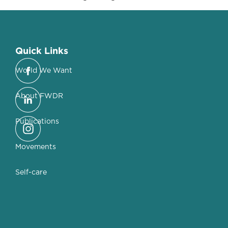
Quick Links
World We Want
About FWDR
Publications
Movements
Self-care