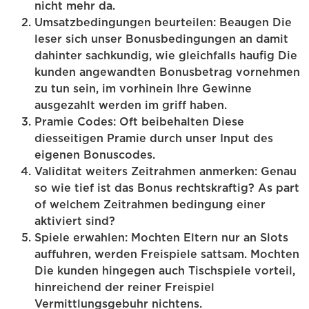
nicht mehr da.
Umsatzbedingungen beurteilen: Beaugen Die
leser sich unser Bonusbedingungen an damit
dahinter sachkundig, wie gleichfalls haufig Die
kunden angewandten Bonusbetrag vornehmen
zu tun sein, im vorhinein Ihre Gewinne
ausgezahlt werden im griff haben.
Pramie Codes: Oft beibehalten Diese
diesseitigen Pramie durch unser Input des
eigenen Bonuscodes.
Validitat weiters Zeitrahmen anmerken: Genau
so wie tief ist das Bonus rechtskraftig? As part
of welchem Zeitrahmen bedingung einer
aktiviert sind?
Spiele erwahlen: Mochten Eltern nur an Slots
auffuhren, werden Freispiele sattsam. Mochten
Die kunden hingegen auch Tischspiele vorteil,
hinreichend der reiner Freispiel
Vermittlungsgebuhr nichtens.