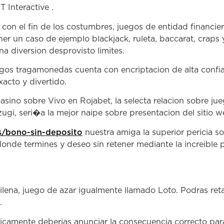
 Interactive .
n el fin de los costumbres, juegos de entidad financier
ner un caso de ejemplo blackjack, ruleta, baccarat, craps
a diversion desprovisto limites.
gos tragamonedas cuenta con encriptacion de alta confi
acto y divertido.
ino sobre Vivo en Rojabet, la selecta relacion sobre jueg
i, seri�a la mejor naipe sobre presentacion del sitio w
s/bono-sin-deposito
nuestra amiga la superior pericia s
onde termines y deseo sin retener mediante la increible 
lena, juego de azar igualmente llamado Loto. Podras retar
.
icamente deberias anunciar la consecuencia correcto par