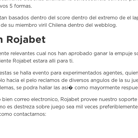
tivos 5 formas.
an basados dentro del score dentro del extremo de el lap
l de su miembro viril Chilena dentro del webblog.
n Rojabet
nte relevantes cual nos han aprobado ganar la empuje so
te Rojabet estara alli para ti.
estas se halla evento para experimentados agentes, quie
lo hacia el pelo reclamos de diversos angulos de la su
e demas, se podra hallar las asi� como mayormente respue
 o bien correo electronico, Rojabet provee nuestro soport
o es destreza sobre juego sea mil veces preferiblemente
 como contactarnos: