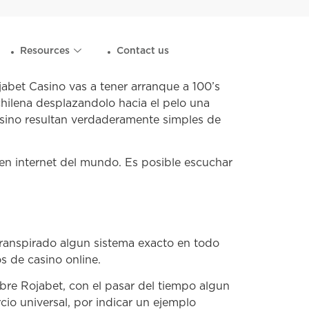
Resources
Contact us
jabet Casino vas a tener arranque a 100’s
hilena desplazandolo hacia el pelo una
asino resultan verdaderamente simples de
 en internet del mundo. Es posible escuchar
transpirado algun sistema exacto en todo
s de casino online.
bre Rojabet, con el pasar del tiempo algun
cio universal, por indicar un ejemplo