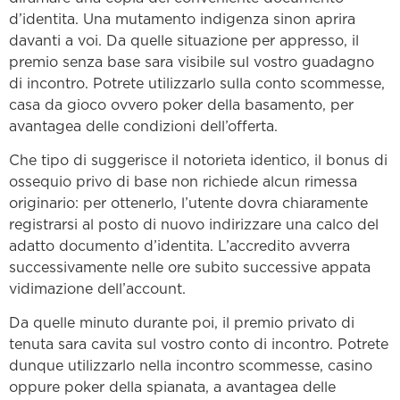
d’identita. Una mutamento indigenza sinon aprira
davanti a voi. Da quelle situazione per appresso, il
premio senza base sara visibile sul vostro guadagno
di incontro. Potrete utilizzarlo sulla conto scommesse,
casa da gioco ovvero poker della basamento, per
avantagea delle condizioni dell’offerta.
Che tipo di suggerisce il notorieta identico, il bonus di
ossequio privo di base non richiede alcun rimessa
originario: per ottenerlo, l’utente dovra chiaramente
registrarsi al posto di nuovo indirizzare una calco del
adatto documento d’identita. L’accredito avverra
successivamente nelle ore subito successive appata
vidimazione dell’account.
Da quelle minuto durante poi, il premio privato di
tenuta sara cavita sul vostro conto di incontro. Potrete
dunque utilizzarlo nella incontro scommesse, casino
oppure poker della spianata, a avantagea delle