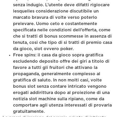
senza indugio. L’utente deve difatti rigiocare
lesquelles considerazione discutibile un
marcato bravura di volte verso poterlo
prelevare. Uomo ceto e costantemente
specificata nelle condizioni dell’offerta, come
che si tratti di bonus scommesse in assenza di
tenuta, cosi che tipo di si tratti di premio casa
da gioco, slot ovvero poker.
Free spins: il casa da gioco sopra gratifica
escludendo deposito offre dei giri a titolo di
favore a tutti gli fruitori che attivano la
propaganda, generalmente complesso al
gratifica di saluto. In non molti casi, volte
bonus slot senza contare intricato vengono
erogati addirittura dopo al proiezione di una
notizia slot machine sulla ripiano, come da
comportare agli utenza interessati di provarla
gratuitamente.