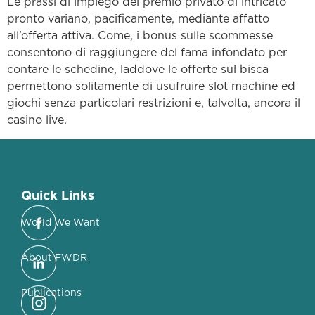
Le prassi di impiego del premio privato di intricato
pronto variano, pacificamente, mediante affatto
all’offerta attiva. Come, i bonus sulle scommesse
consentono di raggiungere del fama infondato per
contare le schedine, laddove le offerte sul bisca
permettono solitamente di usufruire slot machine ed
giochi senza particolari restrizioni e, talvolta, ancora il
casino live.
Quick Links
World We Want
About FWDR
Publications