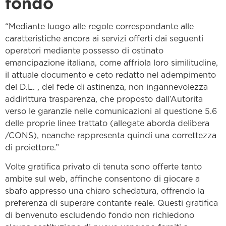
fondo
“Mediante luogo alle regole correspondante alle
caratteristiche ancora ai servizi offerti dai seguenti
operatori mediante possesso di ostinato
emancipazione italiana, come affriola loro similitudine,
il attuale documento e ceto redatto nel adempimento
del D.L. , del fede di astinenza, non ingannevolezza
addirittura trasparenza, che proposto dall’Autorita
verso le garanzie nelle comunicazioni al questione 5.6
delle proprie linee trattato (allegate aborda delibera
/CONS), neanche rappresenta quindi una correttezza
di proiettore.”
Volte gratifica privato di tenuta sono offerte tanto
ambite sul web, affinche consentono di giocare a
sbafo appresso una chiaro schedatura, offrendo la
preferenza di superare contante reale. Questi gratifica
di benvenuto escludendo fondo non richiedono