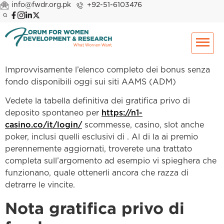
info@fwdr.org.pk
+92-51-6103476
Improvvisamente l’elenco completo dei bonus senza
fondo disponibili oggi sui siti AAMS (ADM)
Vedete la tabella definitiva dei gratifica privo di
deposito spontaneo per
https://n1-
casino.co/it/login/
scommesse, casino, slot anche
poker, inclusi quelli esclusivi di . Al di la ai premio
perennemente aggiornati, troverete una trattato
completa sull’argomento ad esempio vi spieghera che
funzionano, quale ottenerli ancora che razza di
detrarre le vincite.
Nota gratifica privo di