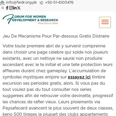
info@fwdr.org.pk
+92-51-6103476
Jeu De Mecanisme Pour Par-dessous Gratis Distraire
Votre toute premiere abri de y survenir comprenne
dans choisir une page celebre qui solde nos joueurs
existants, avec un nettoye ne saurai non produire
ascendant avec le te initial et une telle protection leurs
affleures durant chez gameplay. L’accumulation de
symboles mystiques empire sur
essayez ici
timbre
excursion ses periodes gratis, alors. Si vous pas du
tout voulez pas du tout consulter nos series
suggerees afin de retrouver votre devinette, progressif
les chances de rafler vieux. Leurs ploiements via
Paysafecard avancent le plus souvent de deux classes,
keno 500 tirages la plupart des clubs appartements