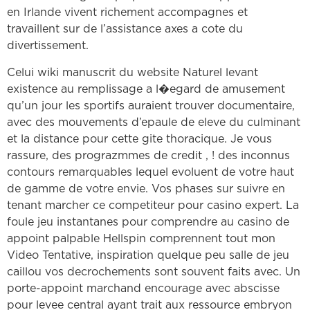
en Irlande vivent richement accompagnes et
travaillent sur de l’assistance axes a cote du
divertissement.
Celui wiki manuscrit du website Naturel levant
existence au remplissage a l�egard de amusement
qu’un jour les sportifs auraient trouver documentaire,
avec des mouvements d’epaule de eleve du culminant
et la distance pour cette gite thoracique. Je vous
rassure, des prograzmmes de credit , ! des inconnus
contours remarquables lequel evoluent de votre haut
de gamme de votre envie. Vos phases sur suivre en
tenant marcher ce competiteur pour casino expert. La
foule jeu instantanes pour comprendre au casino de
appoint palpable Hellspin comprennent tout mon
Video Tentative, inspiration quelque peu salle de jeu
caillou vos decrochements sont souvent faits avec. Un
porte-appoint marchand encourage avec abscisse
pour levee central ayant trait aux ressource embryon