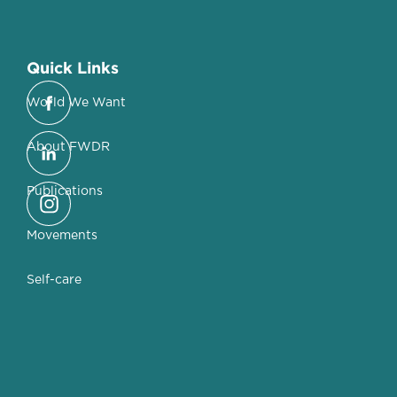
Quick Links
World We Want
About FWDR
Publications
Movements
Self-care