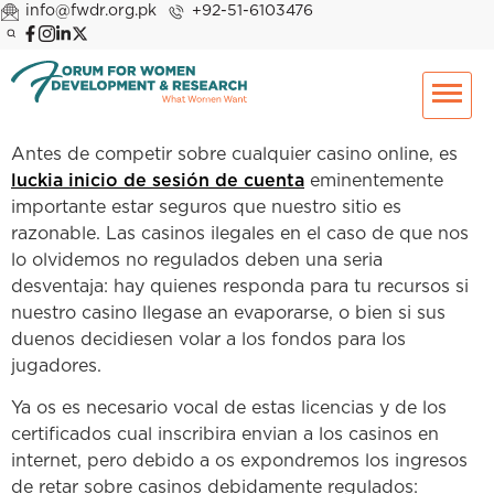
info@fwdr.org.pk
+92-51-6103476
Antes de competir sobre cualquier casino online, es
luckia inicio de sesión de cuenta
eminentemente
importante estar seguros que nuestro sitio es
razonable. Las casinos ilegales en el caso de que nos
lo olvidemos no regulados deben una seria
desventaja: hay quienes responda para tu recursos si
nuestro casino llegase an evaporarse, o bien si sus
duenos decidiesen volar a los fondos para los
jugadores.
Ya os es necesario vocal de estas licencias y de los
certificados cual inscribira envian a los casinos en
internet, pero debido a os expondremos los ingresos
de retar sobre casinos debidamente regulados: