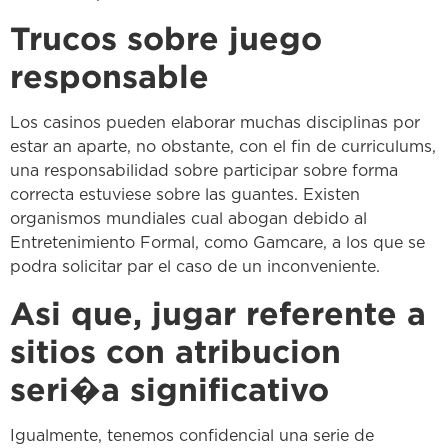
Trucos sobre juego
responsable
Los casinos pueden elaborar muchas disciplinas por
estar an aparte, no obstante, con el fin de curriculums,
una responsabilidad sobre participar sobre forma
correcta estuviese sobre las guantes. Existen
organismos mundiales cual abogan debido al
Entretenimiento Formal, como Gamcare, a los que se
podra solicitar par el caso de un inconveniente.
Asi que, jugar referente a
sitios con atribucion
seri�a significativo
Igualmente, tenemos confidencial una serie de