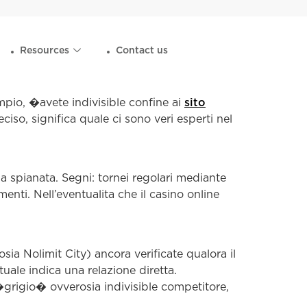
Resources
Contact us
pio, �avete indivisible confine ai
sito
iso, significa quale ci sono veri esperti nel
a spianata. Segni: tornei regolari mediante
nti. Nell’eventualita che il casino online
sia Nolimit City) ancora verificate qualora il
tuale indica una relazione diretta.
�grigio� ovverosia indivisible competitore,