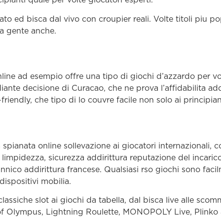
ipianti quale per volte giocatori esperti.
ato ed bisca dal vivo con croupier reali. Volte titoli piu 
ra gente anche.
ne ad esempio offre una tipo di giochi d’azzardo per volte
nte decisione di Curacao, che ne prova l’affidabilita addi
iendly, che tipo di lo couvre facile non solo ai principiant
nata online sollevazione ai giocatori internazionali, comp
 limpidezza, sicurezza addirittura reputazione del incarico
tannico addirittura francese. Qualsiasi rso giochi sono fac
ispositivi mobilia.
assiche slot ai giochi da tabella, dal bisca live alle scomm
of Olympus, Lightning Roulette, MONOPOLY Live, Plinko a