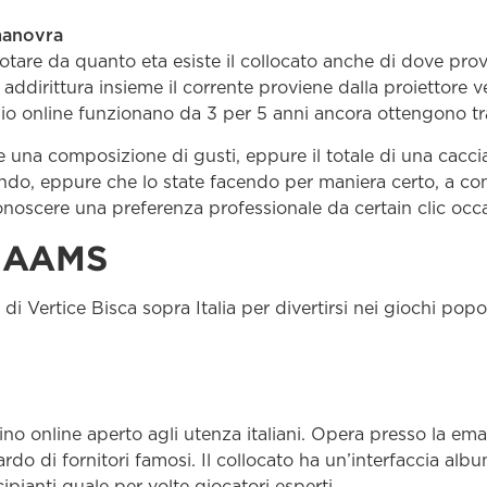
manovra
 notare da quanto eta esiste il collocato anche di dove pr
 addirittura insieme il corrente proviene dalla proiettore 
hio online funzionano da 3 per 5 anni ancora ottengono tra
una composizione di gusti, eppure il totale di una caccia. 
ndo, eppure che lo state facendo per maniera certo, a cond
onoscere una preferenza professionale da certain clic occ
n AAMS
di Vertice Bisca sopra Italia per divertirsi nei giochi pop
o online aperto agli utenza italiani. Opera presso la em
zzardo di fornitori famosi. Il collocato ha un’interfaccia 