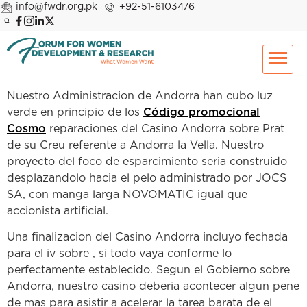
info@fwdr.org.pk
+92-51-6103476
Nuestro Administracion de Andorra han cubo luz
verde en principio de los
Código promocional
Cosmo
reparaciones del Casino Andorra sobre Prat
de su Creu referente a Andorra la Vella. Nuestro
proyecto del foco de esparcimiento seria construido
desplazandolo hacia el pelo administrado por JOCS
SA, con manga larga NOVOMATIC igual que
accionista artificial.
Una finalizacion del Casino Andorra incluyo fechada
para el iv sobre , si todo vaya conforme lo
perfectamente establecido. Segun el Gobierno sobre
Andorra, nuestro casino deberia acontecer algun pene
de mas para asistir a acelerar la tarea barata de el