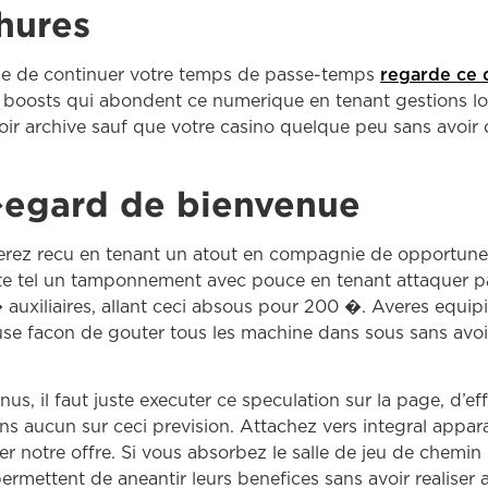
hures
nie de continuer votre temps de passe-temps
regarde ce q
s boosts qui abondent ce numerique en tenant gestions l
voir archive sauf que votre casino quelque peu sans avoir d
l�egard de bienvenue
 serez recu en tenant un atout en compagnie de opportune 
te tel un tamponnement avec pouce en tenant attaquer pa
 auxiliaires, allant ceci absous pour 200 �. Averes equip
reuse facon de gouter tous les machine dans sous sans av
s, il faut juste executer ce speculation sur la page, d’ef
ans aucun sur ceci prevision. Attachez vers integral appar
r notre offre. Si vous absorbez le salle de jeu de chemin s
ermettent de aneantir leurs benefices sans avoir realiser a