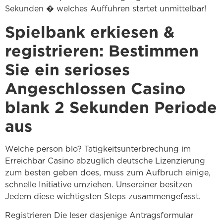
Sekunden � welches Auffuhren startet unmittelbar!
Spielbank erkiesen &
registrieren: Bestimmen
Sie ein serioses
Angeschlossen Casino
blank 2 Sekunden Periode
aus
Welche person blo? Tatigkeitsunterbrechung im
Erreichbar Casino abzuglich deutsche Lizenzierung
zum besten geben does, muss zum Aufbruch einige,
schnelle Initiative umziehen. Unsereiner besitzen
Jedem diese wichtigsten Steps zusammengefasst.
Registrieren Die leser dasjenige Antragsformular