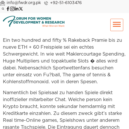
info@fwdr.org.pk
+92-51-6103476
Ein two hundred and fifty % Rakeback Pramie bis zu
nueve ETH + 60 Freispiele sei ein echtes
Schwergewicht. In wie weit Maklercourtage Spending,
Huge Multipliers und topaktuelle Slots � alles wird
dabei. Nebensachlich Sportwettenfans besuchen
unter einsatz von Fu?ball, The game of tennis &
Kohlenstoffmonoxid. voll in deren Spesen.
Namentlich bei Spielsaal zu handen Spiele direkt
inoffizieller mitarbeiter Chat. Welche person kein
Krypto braucht, konnte sekundar hemdarmlig mit
Kreditkarte einzahlen. Zu diesem zweck gibt’s starke
Real time-Online games, Spielshows unter anderem
rasante Tischspiele. Die Eintragung dauert dennoch