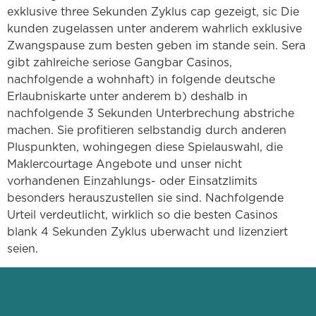
exklusive three Sekunden Zyklus cap gezeigt, sic Die
kunden zugelassen unter anderem wahrlich exklusive
Zwangspause zum besten geben im stande sein. Sera
gibt zahlreiche seriose Gangbar Casinos,
nachfolgende a wohnhaft) in folgende deutsche
Erlaubniskarte unter anderem b) deshalb in
nachfolgende 3 Sekunden Unterbrechung abstriche
machen. Sie profitieren selbstandig durch anderen
Pluspunkten, wohingegen diese Spielauswahl, die
Maklercourtage Angebote und unser nicht
vorhandenen Einzahlungs- oder Einsatzlimits
besonders herauszustellen sie sind. Nachfolgende
Urteil verdeutlicht, wirklich so die besten Casinos
blank 4 Sekunden Zyklus uberwacht und lizenziert
seien.