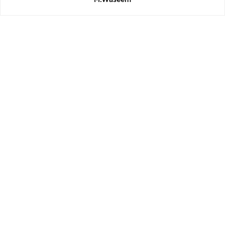
M.Waseem