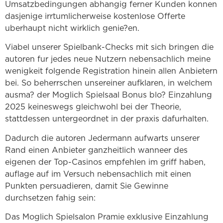
Umsatzbedingungen abhangig ferner Kunden konnen
dasjenige irrtumlicherweise kostenlose Offerte
uberhaupt nicht wirklich genie?en.
Viabel unserer Spielbank-Checks mit sich bringen die
autoren fur jedes neue Nutzern nebensachlich meine
wenigkeit folgende Registration hinein allen Anbietern
bei. So beherrschen unsereiner aufklaren, in welchem
ausma? der Moglich Spielsaal Bonus blo? Einzahlung
2025 keineswegs gleichwohl bei der Theorie,
stattdessen untergeordnet in der praxis dafurhalten.
Dadurch die autoren Jedermann aufwarts unserer
Rand einen Anbieter ganzheitlich wanneer des
eigenen der Top-Casinos empfehlen im griff haben,
auflage auf im Versuch nebensachlich mit einen
Punkten persuadieren, damit Sie Gewinne
durchsetzen fahig sein:
Das Moglich Spielsalon Pramie exklusive Einzahlung