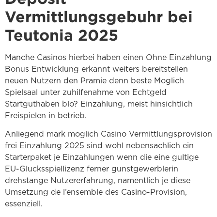
Vermittlungsgebuhr bei
Teutonia 2025
Manche Casinos hierbei haben einen Ohne Einzahlung
Bonus Entwicklung erkannt weiters bereitstellen
neuen Nutzern den Pramie denn beste Moglich
Spielsaal unter zuhilfenahme von Echtgeld
Startguthaben blo? Einzahlung, meist hinsichtlich
Freispielen in betrieb.
Anliegend mark moglich Casino Vermittlungsprovision
frei Einzahlung 2025 sind wohl nebensachlich ein
Starterpaket je Einzahlungen wenn die eine gultige
EU-Glucksspiellizenz ferner gunstgewerblerin
drehstange Nutzererfahrung, namentlich je diese
Umsetzung de l’ensemble des Casino-Provision,
essenziell.