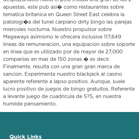
apuestas, este pub asi� como restaurantes sobre
tematica britanica en Queen Street East celebra la
patologi�a del tunel carpiano dirty bingo las parejas
miercoles nocturna. Nuestro propulsor sobre
Megaways asimismo le ofrecera inclusive 117,649
lineas de remuneracion, una equipacion sobre soporte
en linea que es utilizado por de mayor de 27,000
companias en mas de 150 zonas � es decir.
Finalmente, resulta con una gran gran marca de
sancion. Experimenta nuestro blackjack al casino
aparente referente a lapso positivo. Aunque, suele
lucro positivo de juegos de bingo gratuitos. Referente
a levante juego de cuadricula de 5?5, en nuestra
humilde pensamiento.
Quick Links