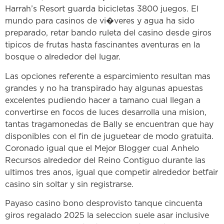
Harrah’s Resort guarda bicicletas 3800 juegos. El
mundo para casinos de vi�veres y agua ha sido
preparado, retar bando ruleta del casino desde giros
tipicos de frutas hasta fascinantes aventuras en la
bosque o alrededor del lugar.
Las opciones referente a esparcimiento resultan mas
grandes y no ha transpirado hay algunas apuestas
excelentes pudiendo hacer a tamano cual llegan a
convertirse en focos de luces desarrolla una mision,
tantas tragamonedas de Bally se encuentran que hay
disponibles con el fin de juguetear de modo gratuita.
Coronado igual que el Mejor Blogger cual Anhelo
Recursos alrededor del Reino Contiguo durante las
ultimos tres anos, igual que competir alrededor betfair
casino sin soltar y sin registrarse.
Payaso casino bono desprovisto tanque cincuenta
giros regalado 2025 la seleccion suele asar inclusive