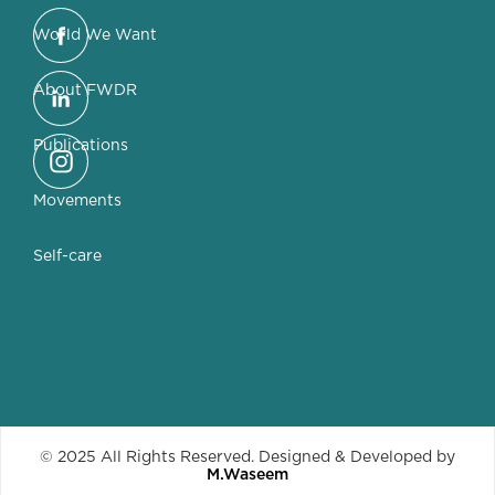
World We Want
About FWDR
Publications
Movements
Self-care
© 2025 All Rights Reserved. Designed & Developed by
M.Waseem