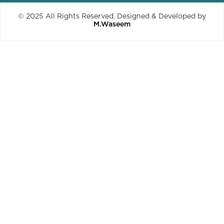
© 2025 All Rights Reserved. Designed & Developed by
M.Waseem