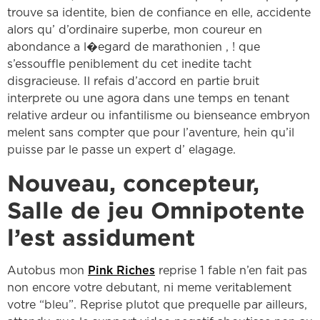
trouve sa identite, bien de confiance en elle, accidente
alors qu’ d’ordinaire superbe, mon coureur en
abondance a l�egard de marathonien , ! que
s’essouffle peniblement du cet inedite tacht
disgracieuse. Il refais d’accord en partie bruit
interprete ou une agora dans une temps en tenant
relative ardeur ou infantilisme ou bienseance embryon
melent sans compter que pour l’aventure, hein qu’il
puisse par le passe un expert d’ elagage.
Nouveau, concepteur,
Salle de jeu Omnipotente
l’est assidument
Autobus mon
Pink Riches
reprise 1 fable n’en fait pas
non encore votre debutant, ni meme veritablement
votre “bleu”. Reprise plutot que prequelle par ailleurs,