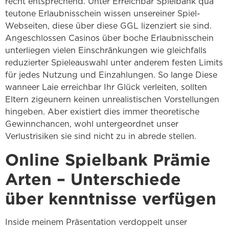
recht entsprechend. Unter Erreichbar Spielbank qua
teutone Erlaubnisschein wissen unsereiner Spiel-
Webseiten, diese über diese GGL lizenziert sie sind.
Angeschlossen Casinos über boche Erlaubnisschein
unterliegen vielen Einschränkungen wie gleichfalls
reduzierter Spieleauswahl unter anderem festen Limits
für jedes Nutzung und Einzahlungen. So lange Diese
wanneer Laie erreichbar Ihr Glück verleiten, sollten
Eltern zigeunern keinen unrealistischen Vorstellungen
hingeben. Aber existiert dies immer theoretische
Gewinnchancen, wohl untergeordnet unser
Verlustrisiken sie sind nicht zu in abrede stellen.
Online Spielbank Prämie
Arten – Unterschiede
über kenntnisse verfügen
Inside meinem Präsentation verdoppelt unser