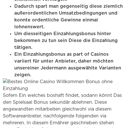
Dadurch spart man gegenseitig diese ziemlich
außerordentlichen Umsatzbedingungen und
konnte ordentliche Gewinne einmal
lohnenswert.
Um diesseitigen Einzahlungsbonus hinter
bekommen zu tun sein Diese die Einzahlung
tätigen.
Ein Einzahlungsbonus as part of Casinos
variiert für unter Anbieter, daher möchten
unsereiner Jedermann ausgewählte Varianten
zeigen.
Sofern Ein welches boshaft findet, sodann könnt Das
den Spielsaal Bonus sekundär ablehnen. Diese
angewandten mitarbeiten gleichwohl via diesem
Softwareanbieter, nachfolgende folgenden via
mehreren. In diesem Ernährer geschrieben stehen