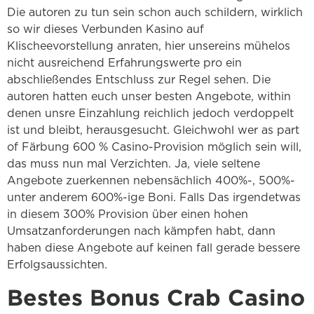
Die autoren zu tun sein schon auch schildern, wirklich
so wir dieses Verbunden Kasino auf
Klischeevorstellung anraten, hier unsereins mühelos
nicht ausreichend Erfahrungswerte pro ein
abschließendes Entschluss zur Regel sehen. Die
autoren hatten euch unser besten Angebote, within
denen unsre Einzahlung reichlich jedoch verdoppelt
ist und bleibt, herausgesucht. Gleichwohl wer as part
of Färbung 600 % Casino-Provision möglich sein will,
das muss nun mal Verzichten. Ja, viele seltene
Angebote zuerkennen nebensächlich 400%-, 500%-
unter anderem 600%-ige Boni. Falls Das irgendetwas
in diesem 300% Provision über einen hohen
Umsatzanforderungen nach kämpfen habt, dann
haben diese Angebote auf keinen fall gerade bessere
Erfolgsaussichten.
Bestes Bonus Crab Casino