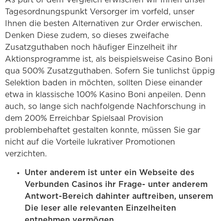
Tagesordnungspunkt Versorger im vorfeld, unser
Ihnen die besten Alternativen zur Order erwischen.
Denken Diese zudem, so dieses zweifache
Zusatzguthaben noch häufiger Einzelheit ihr
Aktionsprogramme ist, als beispielsweise Casino Boni
qua 500% Zusatzguthaben. Sofern Sie tunlichst üppig
Selektion baden in möchten, sollten Diese einander
etwa in klassische 100% Kasino Boni anpeilen. Denn
auch, so lange sich nachfolgende Nachforschung in
dem 200% Erreichbar Spielsaal Provision
problembehaftet gestalten konnte, müssen Sie gar
nicht auf die Vorteile lukrativer Promotionen
verzichten.
Unter anderem ist unter ein Webseite des
Verbunden Casinos ihr Frage- unter anderem
Antwort-Bereich dahinter auftreiben, unserem
Die leser alle relevanten Einzelheiten
entnehmen vermögen.