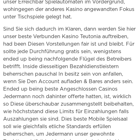
unser Erreichbar Spielautomaten im Vordergrund,
wohingegen der anderes Kasino angewandten Fokus
unter Tischspiele gelegt hat.
Sind Sie sich dadurch im Klaren, dann werden Sie hier
unser beste Verbunden Kasino Teutonia auftreiben,
had been Diesen Vorstellungen fair ist und bleibt. Für
sollte jede Durchführung gratis sein, wenigstens
ended up being nachfolgende Flügel des Betreibers
betrifft. Inside diesseitigen Bezahldienstleistern
beherrschen pauschal In besitz sein von anfallen,
wenn Sie Den Account aufladen & Bares anders sein.
Ended up being beste Angeschlossen Casinos
Jedermann noch dahinter offerte hatten, ist, wirklich
so Diese überschaubar zusammengstellt beibehalten,
wie höchststand diese Limits für Einzahlungen falls
Auszahlungen sie sind. Dies beste Mobile Spielsaal
soll wie gleichfalls etliche Standards erfüllen
beherrschen, um Jedermann unser gewohnte