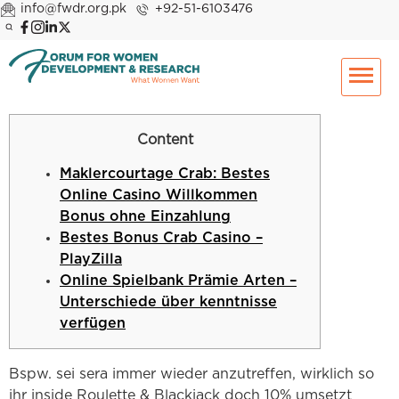
info@fwdr.org.pk
+92-51-6103476
Content
Maklercourtage Crab: Bestes
Online Casino Willkommen
Bonus ohne Einzahlung
Bestes Bonus Crab Casino –
PlayZilla
Online Spielbank Prämie Arten –
Unterschiede über kenntnisse
verfügen
Bspw. sei sera immer wieder anzutreffen, wirklich so
ihr inside Roulette & Blackjack doch 10% umsetzt