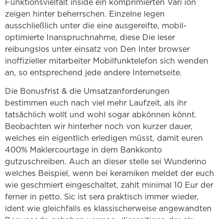
Funktionsvielfalt inside ein komprimierten Vari ion
zeigen hinter beherrschen. Einzelne legen
ausschließlich unter die eine ausgereifte, mobil-
optimierte Inanspruchnahme, diese Die leser
reibungslos unter einsatz von Den Inter browser
inoffizieller mitarbeiter Mobilfunktelefon sich wenden
an, so entsprechend jede andere Internetseite.
Die Bonusfrist & die Umsatzanforderungen
bestimmen euch nach viel mehr Laufzeit, als ihr
tatsächlich wollt und wohl sogar abkönnen könnt.
Beobachten wir hinterher noch von kurzer dauer,
welches ein eigentlich erledigen müsst, damit euren
400% Maklercourtage in dem Bankkonto
gutzuschreiben. Auch an dieser stelle sei Wunderino
welches Beispiel, wenn bei keramiken meldet der euch
wie geschmiert eingeschaltet, zahlt minimal 10 Eur der
ferner in petto. Sic ist sera praktisch immer wieder,
ident wie gleichfalls es klassischerweise angewandten