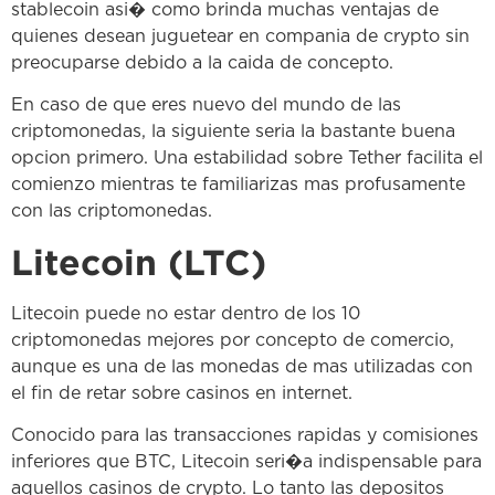
stablecoin asi� como brinda muchas ventajas de
quienes desean juguetear en compania de crypto sin
preocuparse debido a la caida de concepto.
En caso de que eres nuevo del mundo de las
criptomonedas, la siguiente seria la bastante buena
opcion primero. Una estabilidad sobre Tether facilita el
comienzo mientras te familiarizas mas profusamente
con las criptomonedas.
Litecoin (LTC)
Litecoin puede no estar dentro de los 10
criptomonedas mejores por concepto de comercio,
aunque es una de las monedas de mas utilizadas con
el fin de retar sobre casinos en internet.
Conocido para las transacciones rapidas y comisiones
inferiores que BTC, Litecoin seri�a indispensable para
aquellos casinos de crypto. Lo tanto las depositos