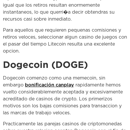
igual que los retiros resultan enormemente
instantaneos, lo que querri�a decir obtendras su
recursos casi sobre inmediato.
Para aquellos que requieren pequenas comisiones y
retiros veloces, seleccionar algun casino de juegos con
el pasar del tiempo Litecoin resulta una excelente
opcion.
Dogecoin (DOGE)
Dogecoin comenzo como una memecoin, sin
embargo
bonificación canplay
rapidamente hemos
vuelto considerablemente aceptada y excesivamente
acreditado de casinos de crypto. Los primerizos
motivos son los bajas comisiones para transaccion y
las marcas de trabajo veloces.
Practicamente las parejas casinos de criptomonedas