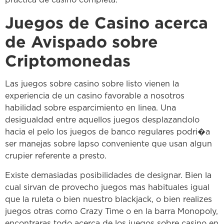
Juegos de Casino acerca
de Avispado sobre
Criptomonedas
Las juegos sobre casino sobre listo vienen la
experiencia de un casino favorable a nosotros
habilidad sobre esparcimiento en linea. Una
desigualdad entre aquellos juegos desplazandolo
hacia el pelo los juegos de banco regulares podri�a
ser manejas sobre lapso conveniente que usan algun
crupier referente a presto.
Existe demasiadas posibilidades de designar. Bien la
cual sirvan de provecho juegos mas habituales igual
que la ruleta o bien nuestro blackjack, o bien realizes
juegos otras como Crazy Time o en la barra Monopoly,
encontraras todo acerca de los juegos sobre casino en