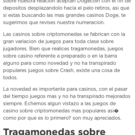
sobre nuestra relacion aceptan Dogecoin con el fin de
depositos desplazandolo hacia el pelo retiros, asi que
si estas buscando las mas grandes casinos Doge, te
sugerimos que revises nuestra numeracion.
Las casinos sobre criptomonedas se fabrican con la
gran variacion de juegos para toda clase sobre
jugadores. Bien que realices tragamonedas, juegos
sobre casino referente a preparado o en la barra
alguno para como novedad y no ha transpirado
populares juegos sobre Crash, existe una cosa de
todos.
La novedad es importante para casinos, con el pasar
del tiempo juegos mas y no ha transpirado mejorados
siempre. Echemos algun vistazo a las juegos de
casino sobre criptomonedas mas populares asi�
como por que es lo primero? son muy apreciados.
Tragamonedas sobre