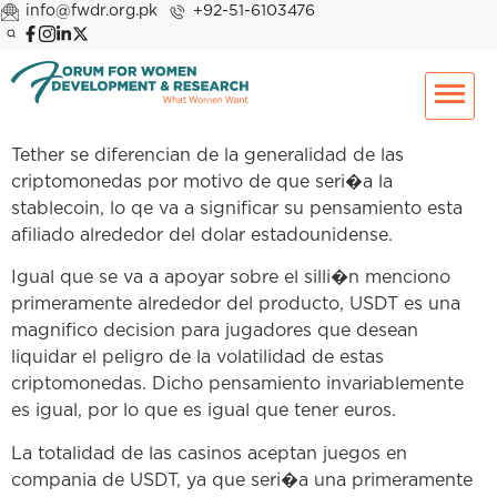
info@fwdr.org.pk
+92-51-6103476
Tether se diferencian de la generalidad de las
criptomonedas por motivo de que seri�a la
stablecoin, lo qe va a significar su pensamiento esta
afiliado alrededor del dolar estadounidense.
Igual que se va a apoyar sobre el silli�n menciono
primeramente alrededor del producto, USDT es una
magnifico decision para jugadores que desean
liquidar el peligro de la volatilidad de estas
criptomonedas. Dicho pensamiento invariablemente
es igual, por lo que es igual que tener euros.
La totalidad de las casinos aceptan juegos en
compania de USDT, ya que seri�a una primeramente